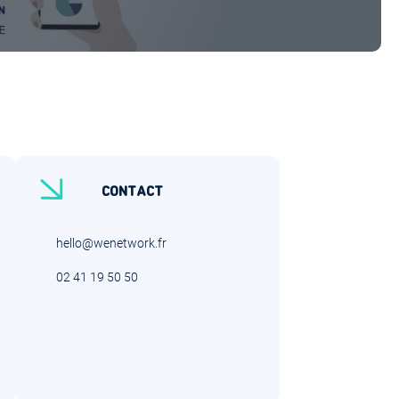
CONTACT
hello@wenetwork.fr
02 41 19 50 50