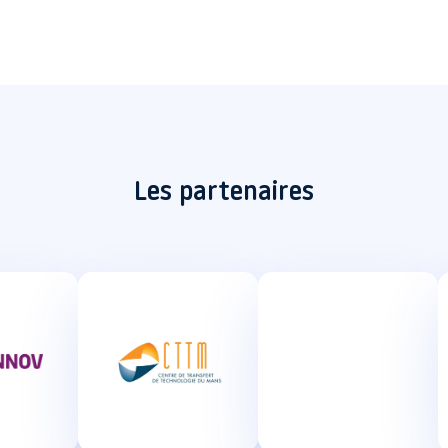
Les partenaires