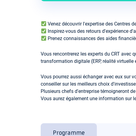
Venez découvrir l'expertise des Centres 
Inspirez-vous des retours d'expérience d'a
Prenez connaissances des aides financièr
Vous rencontrerez les experts du CRT avec qui
transformation digitale (ERP, réalité virtuelle
Vous pourrez aussi échanger avec eux sur v
conseiller sur les meilleurs choix d'investiss
Plusieurs chefs d'entreprise témoigneront de
Vous aurez également une information sur l
Programme