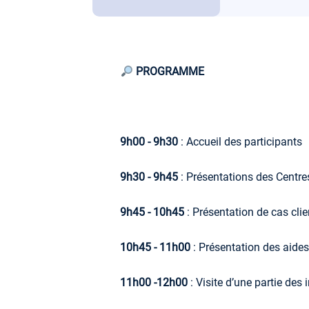
PROGRAMME
9h00 - 9h30
: Accueil des participants
9h30 - 9h45
: Présentations des Cen
9h45 - 10h45
: Présentation de cas clie
10h45 - 11h00
: Présentation des aide
11h00 -12h00
: Visite d’une partie de