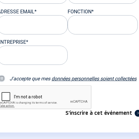
ADRESSE EMAIL*
FONCTION*
ENTREPRISE*
J'accepte que mes
données personnelles soient collectées