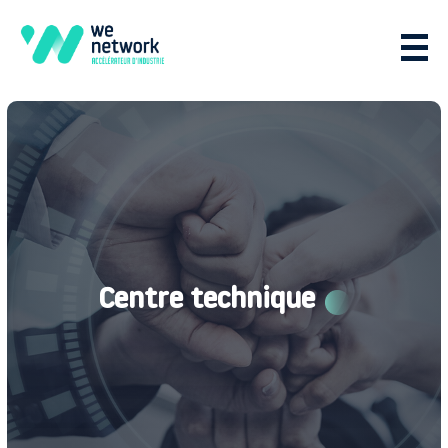
Centre technique