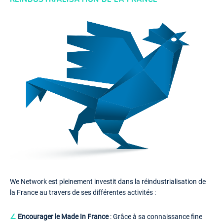
We Network est pleinement investit dans la réindustrialisation de
la France au travers de ses différentes activités :
∠
Encourager le Made In France
: Grâce à sa connaissance fine