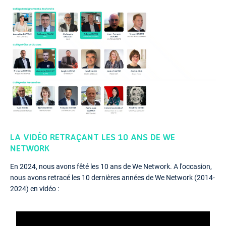
LA VIDÉO RETRAÇANT LES 10 ANS DE WE
NETWORK
En 2024, nous avons fêté les 10 ans de We Network. A l'occasion,
nous avons retracé les 10 dernières années de We Network (2014-
2024) en vidéo :