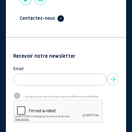
Contactez-nous
Recevoir notre newsletter
Email
J’accepte que mes données personnelles soient collectées.