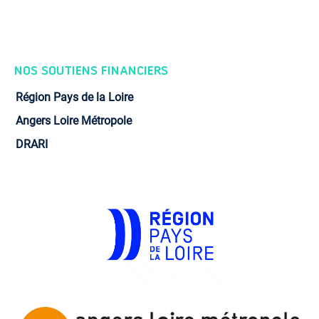
NOS SOUTIENS FINANCIERS
Région Pays de la Loire
Angers Loire Métropole
DRARI