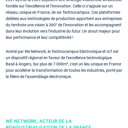
fondée sur l’excellence et l’innovation. Celle-ci s’appuie sur un
réseau, unique en France, de six Technocampus. Ces plateformes
dédiées aux technologies de production apportent aux entreprises
du territoire une vision à 360° de l’innovation et les accompagnent
dans leur évolution vers l’industrie du futur. Un atout majeur pour
leur performance et leur compétitivité !
Animé par We Network, le Technocampus Electronique et IoT est
un dispositif régional en faveur de l’excellence technologique.
Basé à Angers, Sur plus de 7 000m², c'est un lieu unique en France
pour accélérer la transformation de toutes les industries, porté par
la filière de l’assemblage électronique.
WE NETWORK, ACTEUR DE LA
RÉINDUSTRIALISATION DE LA FRANCE