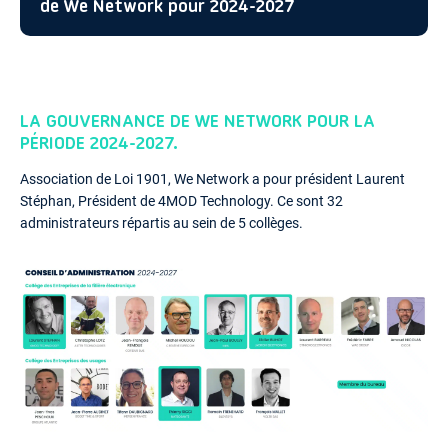
de We Network pour 2024-2027
LA GOUVERNANCE DE WE NETWORK POUR LA
PÉRIODE 2024-2027.
Association de Loi 1901, We Network a pour président Laurent
Stéphan, Président de 4MOD Technology. Ce sont 32
administrateurs répartis au sein de 5 collèges.