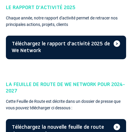
LE RAPPORT D'ACTIVITÉ 2025
Chaque année, notre rapport d'activité permet de retracer nos
principales actions, projets, clients
Téléchargez le rapport d'activité 2025 de
We Network
LA FEUILLE DE ROUTE DE WE NETWORK POUR 2024-
2027
Cette Feuille de Route est décrite dans un dossier de presse que
vous pouvez télécharger ci dessous :
Téléchargez la nouvelle feuille de route