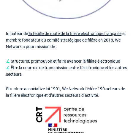
Initiateur de
la feuille de route de la filière électronique française
et
membre fondateur du comité stratégique de filière en 2018, We
Network a pour mission de :
∠
Structurer, promouvoir et faire avancer la filière électronique
∠
Être la courroie de transmission entre l'électronique et les autres
secteurs
Structure associative loi 1901, We Network fédère 190 acteurs de
la filière électronique et d’autres secteurs d’activité.