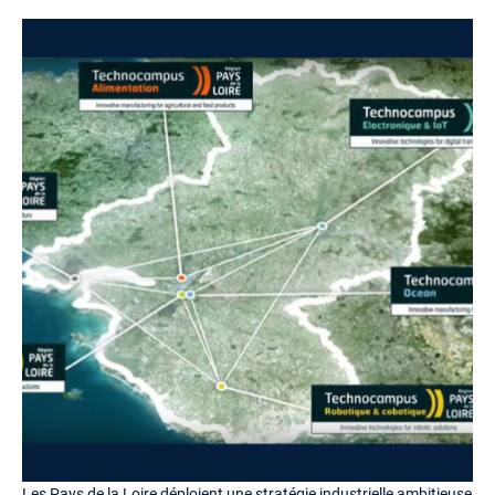
Les Pays de la Loire déploient une stratégie industrielle ambitieuse