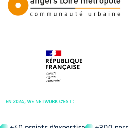
EN 2024, WE NETWORK C'EST :