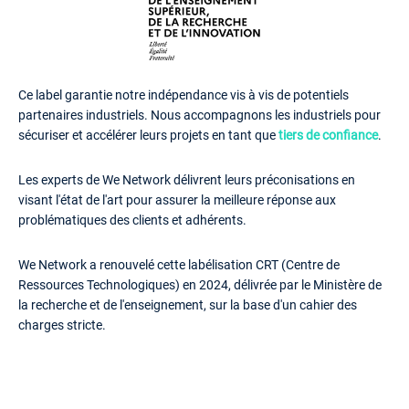
Ce label garantie notre indépendance vis à vis de potentiels
partenaires industriels. Nous accompagnons les industriels pour
sécuriser et accélérer leurs projets en tant que
tiers de confiance
.
Les experts de We Network délivrent leurs préconisations en
visant l'état de l'art pour assurer la meilleure réponse aux
problématiques des clients et adhérents.
We Network a renouvelé cette labélisation CRT (Centre de
Ressources Technologiques) en 2024, délivrée par le Ministère de
la recherche et de l'enseignement, sur la base d'un cahier des
charges stricte.