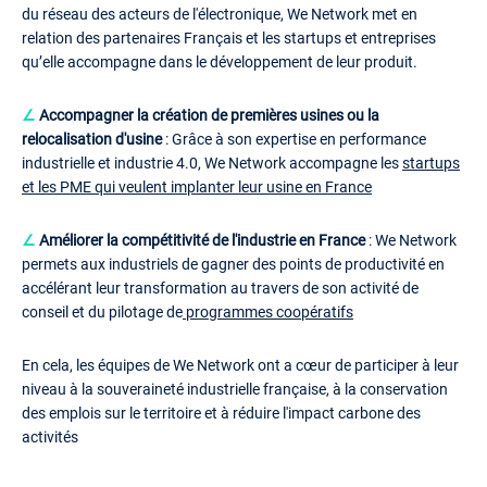
du réseau des acteurs de l'électronique, We Network met en
relation des partenaires Français et les startups et entreprises
qu’elle accompagne dans le développement de leur produit.
∠
Accompagner la création de premières usines ou la
relocalisation d'usine
: Grâce à son expertise en performance
industrielle et industrie 4.0, We Network accompagne les
startups
et les PME qui veulent implanter leur usine en France
∠
Améliorer la compétitivité de l'industrie en France
: We Network
permets aux industriels de gagner des points de productivité en
accélérant leur transformation au travers de son activité de
conseil et du pilotage de
programmes coopératifs
En cela, les équipes de We Network ont a cœur de participer à leur
niveau à la souveraineté industrielle française, à la conservation
des emplois sur le territoire et à réduire l'impact carbone des
activités