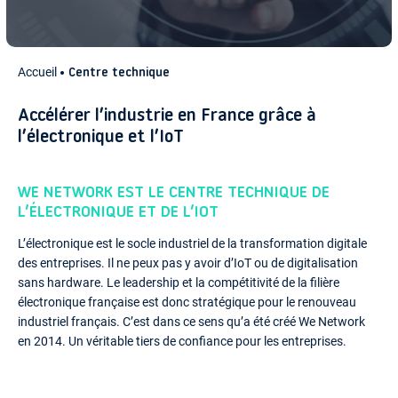
Accueil
Centre technique
Accélérer l’industrie en France grâce à
l’électronique et l’IoT
WE NETWORK EST LE CENTRE TECHNIQUE DE
L’ÉLECTRONIQUE ET DE L’IOT
L’électronique est le socle industriel de la transformation digitale
des entreprises. Il ne peux pas y avoir d’IoT ou de digitalisation
sans hardware. Le leadership et la compétitivité de la filière
électronique française est donc stratégique pour le renouveau
industriel français. C’est dans ce sens qu’a été créé We Network
en 2014. Un véritable tiers de confiance pour les entreprises.