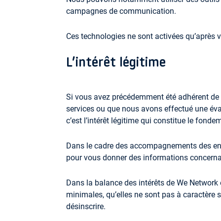
campagnes de communication.
Ces technologies ne sont activées qu’après 
L’intérêt légitime
Si vous avez précédemment été adhérent de no
services ou que nous avons effectué une éval
c’est l’intérêt légitime qui constitue le fo
Dans le cadre des accompagnements des entr
pour vous donner des informations concerna
Dans la balance des intérêts de We Network e
minimales, qu’elles ne sont pas à caractère 
désinscrire.