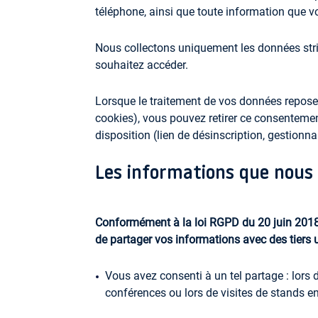
téléphone, ainsi que toute information que
Nous collectons uniquement les données stri
souhaitez accéder.
Lorsque le traitement de vos données repose s
cookies), vous pouvez retirer ce consenteme
disposition (lien de désinscription, gestionn
Les informations que nous
Conformément à la
loi RGPD du
20 juin 201
de partager vos informations avec des tiers
Vous avez consenti à un tel partage : lors 
conférences ou lors de visites de stands en