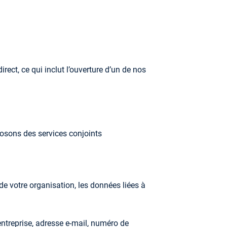
ct, ce qui inclut l’ouverture d’un de nos
osons des services conjoints
de votre organisation, les données liées à
ntreprise, adresse e-mail, numéro de