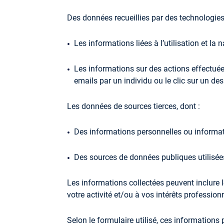
Des données recueillies par des technologies
Les informations liées à l’utilisation et la 
Les informations sur des actions effectuée
emails par un individu ou le clic sur un d
Les données de sources tierces, dont :
Des informations personnelles ou informat
Des sources de données publiques utilisée
Les informations collectées peuvent inclure 
votre activité et/ou à vos intérêts professi
Selon le formulaire utilisé, ces information