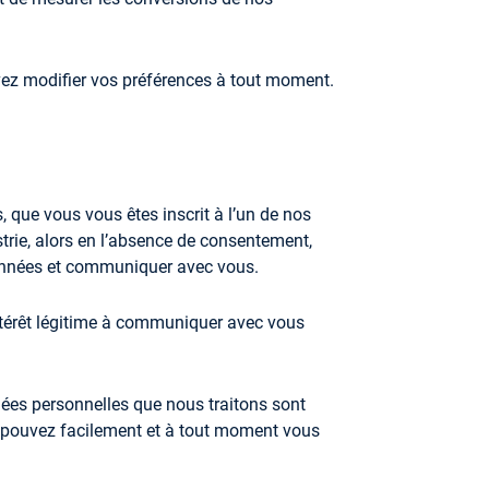
vez modifier vos préférences à tout moment.
 que vous vous êtes inscrit à l’un de nos
trie, alors en l’absence de consentement,
 données et communiquer avec vous.
ntérêt légitime à communiquer avec vous
nées personnelles que nous traitons sont
us pouvez facilement et à tout moment vous