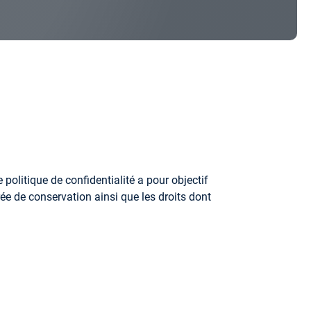
olitique de confidentialité a pour objectif
rée de conservation ainsi que les droits dont