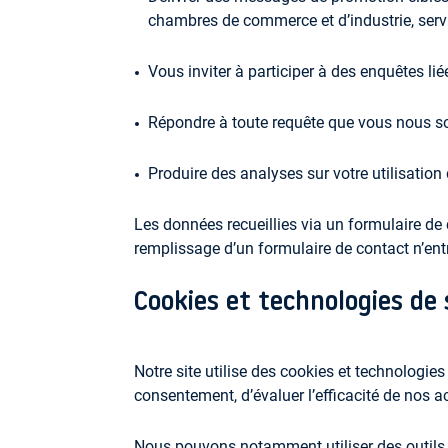
chambres de commerce et d’industrie, ser
Vous inviter à participer à des enquêtes li
Répondre à toute requête que vous nous 
Produire des analyses sur votre utilisation
Les données recueillies via un formulaire de 
remplissage d’un formulaire de contact n’ent
Cookies et technologies de 
Notre site utilise des cookies et technologie
consentement, d’évaluer l’efficacité de nos
Nous pouvons notamment utiliser des outils 