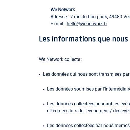
We Network
Adresse :
7 rue du bon puits, 49480 Ver
E-mail :
hello@wenetwork.fr
Les informations que nous 
We Network collecte :
Les données qui nous sont transmises par 
Les données soumises par l’intermédiaire
Les données collectées pendant les évène
effectuées lors de l’évènement / des év
Les données collectées par nous mêmes