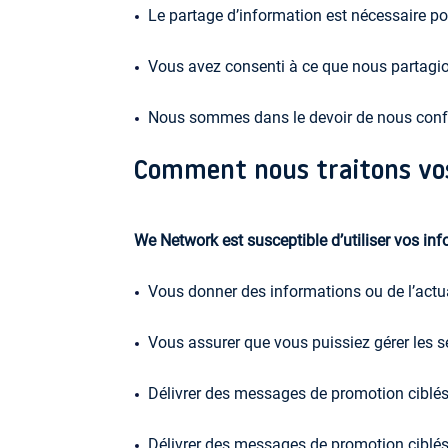
Le partage d’information est nécessaire p
Vous avez consenti à ce que nous partagion
Nous sommes dans le devoir de nous conform
Comment nous traitons vo
We Network est susceptible d’utiliser vos in
Vous donner des informations ou de l’actua
Vous assurer que vous puissiez gérer les s
Délivrer des messages de promotion ciblés
Délivrer des messages de promotion ciblés 