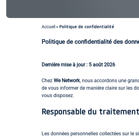
Accueil
Politique de confidentialité
Politique de confidentialité des donn
Dernière mise à jour : 5 août 2026
Chez
We Network
, nous accordons une grande
de vous informer de manière claire sur les do
vous disposez.
Responsable du traitement
Les données personnelles collectées sur le s