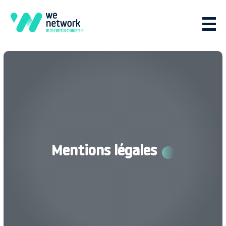
Mentions légales