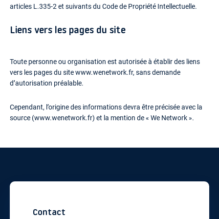
articles L.335-2 et suivants du Code de Propriété Intellectuelle.
Liens vers les pages du site
Toute personne ou organisation est autorisée à établir des liens
vers les pages du site www.wenetwork.fr, sans demande
d’autorisation préalable.
Cependant, l’origine des informations devra être précisée avec la
source (www.wenetwork.fr) et la mention de « We Network ».
Contact