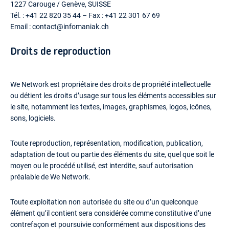
1227 Carouge / Genève, SUISSE
Tél. : +41 22 820 35 44 – Fax : +41 22 301 67 69
Email : contact@infomaniak.ch
Droits de reproduction
We Network est propriétaire des droits de propriété intellectuelle
ou détient les droits d’usage sur tous les éléments accessibles sur
le site, notamment les textes, images, graphismes, logos, icônes,
sons, logiciels.
Toute reproduction, représentation, modification, publication,
adaptation de tout ou partie des éléments du site, quel que soit le
moyen ou le procédé utilisé, est interdite, sauf autorisation
préalable de We Network.
Toute exploitation non autorisée du site ou d’un quelconque
élément qu’il contient sera considérée comme constitutive d’une
contrefaçon et poursuivie conformément aux dispositions des