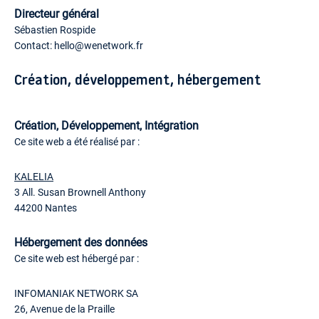
Directeur général
Sébastien Rospide
Contact: hello@wenetwork.fr
Création, développement, hébergement
Création, Développement, Intégration
Ce site web a été réalisé par :
KALELIA
3 All. Susan Brownell Anthony
44200 Nantes
Hébergement des données
Ce site web est hébergé par :
INFOMANIAK NETWORK SA
26, Avenue de la Praille