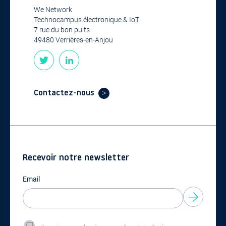
We Network
Technocampus électronique & IoT
7 rue du bon puits
49480 Verrières-en-Anjou
Contactez-nous
Recevoir notre newsletter
Email