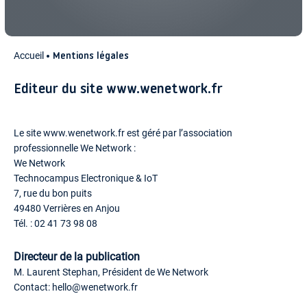
Accueil
Mentions légales
Editeur du site www.wenetwork.fr
Le site www.wenetwork.fr est géré par l’association
professionnelle We Network :
We Network
Technocampus Electronique & IoT
7, rue du bon puits
49480 Verrières en Anjou
Tél. : 02 41 73 98 08
Directeur de la publication
M. Laurent Stephan, Président de We Network
Contact:
hello
@wenetwork.fr