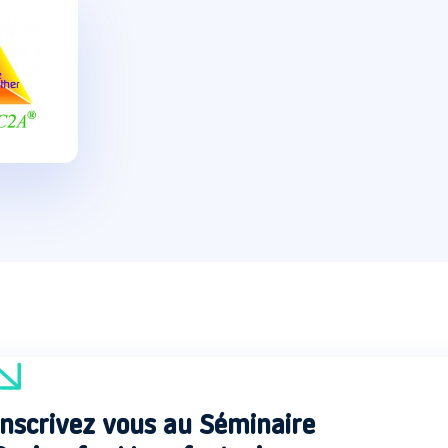
Inscrivez vous au Séminaire