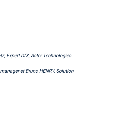
tz, Expert DfX, Aster Technologies
 manager et Bruno HENRY, Solution