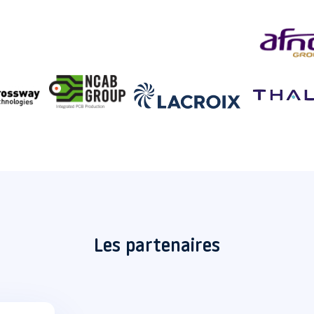
Les partenaires