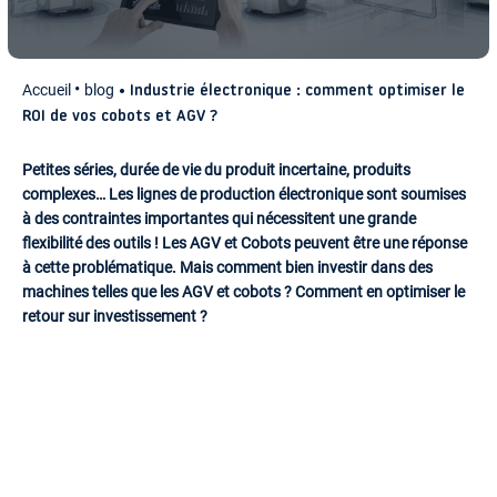
Accueil
blog
Industrie électronique : comment optimiser le
ROI de vos cobots et AGV ?
Petites séries, durée de vie du produit incertaine, produits
complexes… Les lignes de production électronique sont soumises
à des contraintes importantes qui nécessitent une grande
flexibilité des outils ! Les AGV et Cobots peuvent être une réponse
à cette problématique. Mais comment bien investir dans des
machines telles que les AGV et cobots ? Comment en optimiser le
retour sur investissement ?