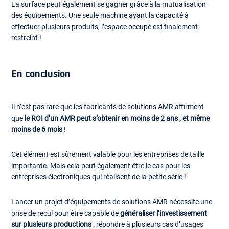
La surface peut également se gagner grâce à la mutualisation
des équipements. Une seule machine ayant la capacité à
effectuer plusieurs produits, l’espace occupé est finalement
restreint !
En conclusion
Il n’est pas rare que les fabricants de solutions AMR affirment
que
le ROI d’un AMR peut s’obtenir en moins de 2 ans , et même
moins de 6 mois
!
Cet élément est sûrement valable pour les entreprises de taille
importante. Mais cela peut également être le cas pour les
entreprises électroniques qui réalisent de la petite série !
Lancer un projet d’équipements de solutions AMR nécessite une
prise de recul pour être capable de
généraliser l’investissement
sur plusieurs productions
: répondre à plusieurs cas d’usages