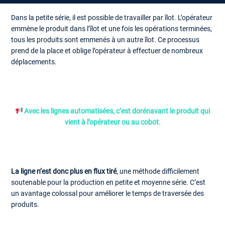
Dans la petite série, il est possible de travailler par îlot. L’opérateur
emmène le produit dans l’îlot et une fois les opérations terminées,
tous les produits sont emmenés à un autre îlot. Ce processus
prend de la place et oblige l’opérateur à effectuer de nombreux
déplacements.
Avec les lignes automatisées, c’est dorénavant le produit qui
vient à l’opérateur ou au cobot.
La ligne n’est donc plus en flux tiré
, une méthode difficilement
soutenable pour la production en petite et moyenne série. C’est
un avantage colossal pour améliorer le temps de traversée des
produits.