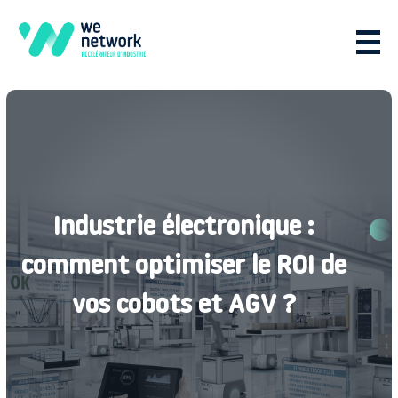
Industrie électronique :
comment optimiser le ROI de
vos cobots et AGV ?