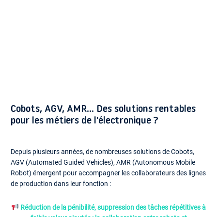
Cobots, AGV, AMR... Des solutions rentables
pour les métiers de l'électronique ?
Depuis plusieurs années, de nombreuses solutions de Cobots,
AGV (Automated Guided Vehicles), AMR (Autonomous Mobile
Robot) émergent pour accompagner les collaborateurs des lignes
de production dans leur fonction :
Réduction de la pénibilité, suppression des tâches répétitives à