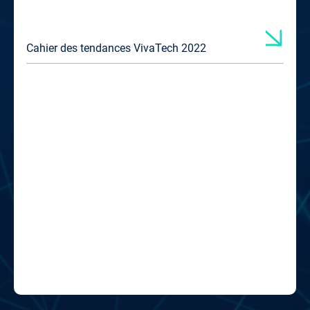
Cahier des tendances VivaTech 2022