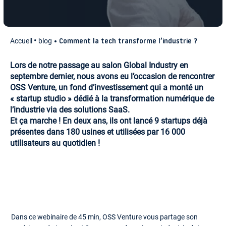
Accueil
blog
Comment la tech transforme l’industrie ?
Lors de notre passage au salon Global Industry en
septembre dernier, nous avons eu l’occasion de rencontrer
OSS Venture, un fond d’investissement qui a monté un
« startup studio » dédié à la transformation numérique de
l’industrie via des solutions SaaS.
Et ça marche ! En deux ans, ils ont lancé 9 startups déjà
présentes dans 180 usines et utilisées par 16 000
utilisateurs au quotidien !
Dans ce webinaire de 45 min, OSS Venture vous partage son