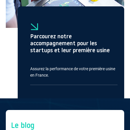
Parcourez notre
accompagnement pour les
startups et leur première usine
Assurez la performance de votre première usine
en France.
Le blog