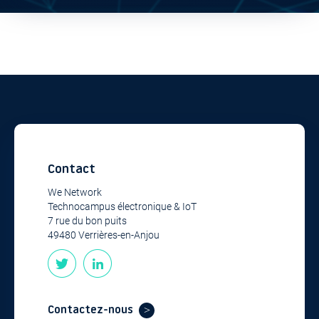
Contact
We Network
Technocampus électronique & IoT
7 rue du bon puits
49480 Verrières-en-Anjou
Contactez-nous