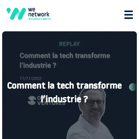
Comment la tech transforme
l’industrie ?