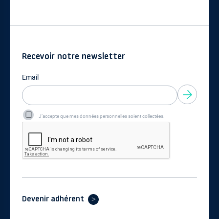
Recevoir notre newsletter
Email
J’accepte que mes données personnelles soient collectées.
Devenir adhérent